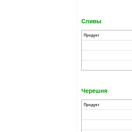
Сливы
Продукт
Черешня
Продукт