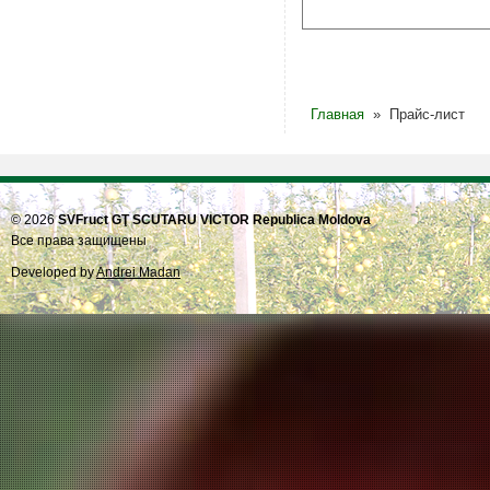
Главная
» Прайс-лист
© 2026
SVFruct GŢ SCUTARU VICTOR Republica Moldova
Все права защищены
Developed by
Andrei Madan